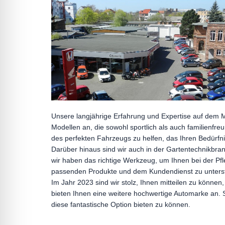
Unsere langjährige Erfahrung und Expertise auf dem 
Modellen an, die sowohl sportlich als auch familienfre
des perfekten Fahrzeugs zu helfen, das Ihren Bedürfni
Darüber hinaus sind wir auch in der Gartentechnikbr
wir haben das richtige Werkzeug, um Ihnen bei der Pf
passenden Produkte und dem Kundendienst zu unters
Im Jahr 2023 sind wir stolz, Ihnen mitteilen zu können
bieten Ihnen eine weitere hochwertige Automarke an. S
diese fantastische Option bieten zu können.