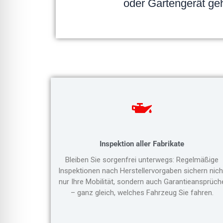
oder Gartengerät geh
Inspektion aller Fabrikate
Bleiben Sie sorgenfrei unterwegs: Regelmäßige
Inspektionen nach Herstellervorgaben sichern nich
nur Ihre Mobilität, sondern auch Garantieansprüch
– ganz gleich, welches Fahrzeug Sie fahren.