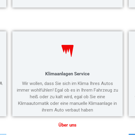
Klimaanlagen Service
RA
Wir wollen, dass Sie sich im Klima Ihres Autos
immer wohlfühlen! Egal ob es in Ihrem Fahrzeug zu
heiß oder zu kalt wird, egal ob Sie eine
Klimaautomatik oder eine manuelle Klimaanlage in
ihrem Auto verbaut haben
Über uns