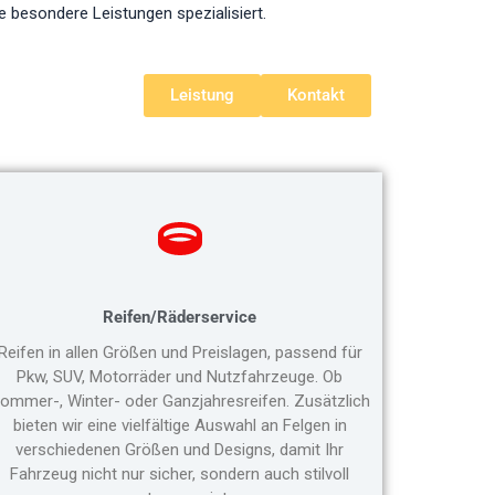
e besondere Leistungen spezialisiert.
Leistung
Kontakt
Reifen/Räderservice
Reifen in allen Größen und Preislagen, passend für
Pkw, SUV, Motorräder und Nutzfahrzeuge. Ob
ommer-, Winter- oder Ganzjahresreifen. Zusätzlich
bieten wir eine vielfältige Auswahl an Felgen in
verschiedenen Größen und Designs, damit Ihr
Fahrzeug nicht nur sicher, sondern auch stilvoll