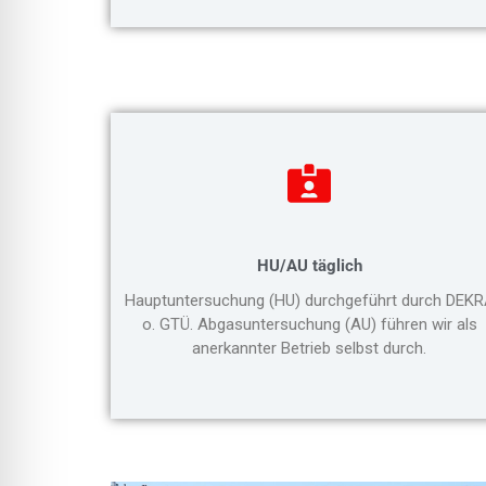
HU/AU täglich
Hauptuntersuchung (HU) durchgeführt durch DEK
o. GTÜ. Abgasuntersuchung (AU) führen wir als
anerkannter Betrieb selbst durch.