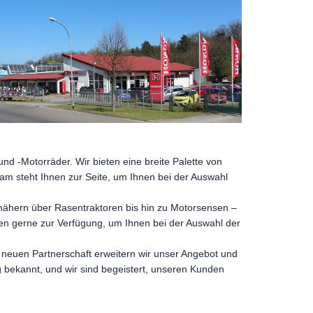
 -Motorräder. Wir bieten eine breite Palette von
eam steht Ihnen zur Seite, um Ihnen bei der Auswahl
mähern über Rasentraktoren bis hin zu Motorsensen –
nen gerne zur Verfügung, um Ihnen bei der Auswahl der
er neuen Partnerschaft erweitern wir unser Angebot und
g bekannt, und wir sind begeistert, unseren Kunden