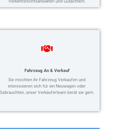
Verkehrsrechtsanwälten und Gutachtern.
Fahrzeug An & Verkauf
Sie möchten ihr Fahrzeug Verkaufen und
interessieren sich für ein Neuwagen oder
Gebrauchten, unser Verkäuferteam berät sie gern.