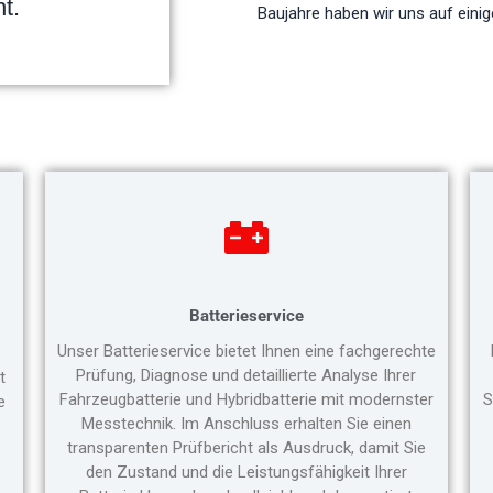
t.
Baujahre haben wir uns auf einig
Batterieservice
Unser Batterieservice bietet Ihnen eine fachgerechte
Prüfung, Diagnose und detaillierte Analyse Ihrer
t
Fahrzeugbatterie und Hybridbatterie mit modernster
S
e
Messtechnik. Im Anschluss erhalten Sie einen
transparenten Prüfbericht als Ausdruck, damit Sie
den Zustand und die Leistungsfähigkeit Ihrer