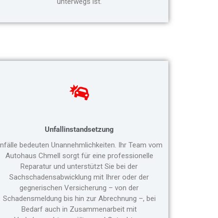
unterwegs ist.
Unfallinstandsetzung
nfälle bedeuten Unannehmlichkeiten. Ihr Team vom
Autohaus Chmell sorgt für eine professionelle
Reparatur und unterstützt Sie bei der
Sachschadensabwicklung mit Ihrer oder der
gegnerischen Versicherung – von der
Schadensmeldung bis hin zur Abrechnung –, bei
Bedarf auch in Zusammenarbeit mit