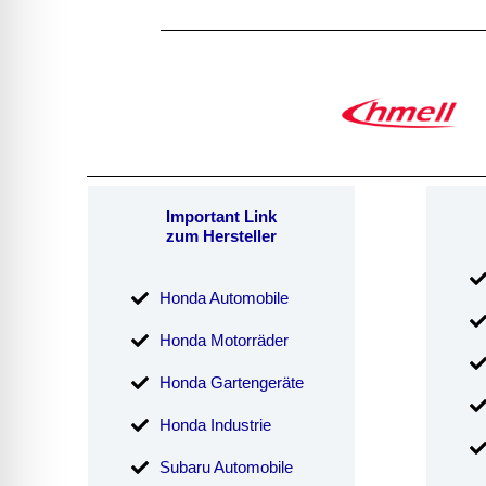
Important Link
zum Hersteller
Honda Automobile
Honda Motorräder
Honda Gartengeräte
Honda Industrie
Subaru Automobile