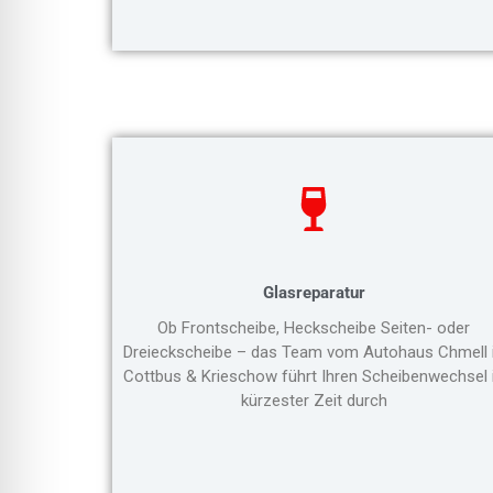
Glasreparatur
Ob Frontscheibe, Heckscheibe Seiten- oder
Dreieckscheibe – das Team vom Autohaus Chmell 
Cottbus & Krieschow führt Ihren Scheibenwechsel 
kürzester Zeit durch