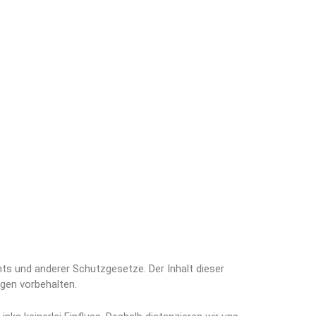
hts und anderer Schutzgesetze. Der Inhalt dieser
gen vorbehalten.